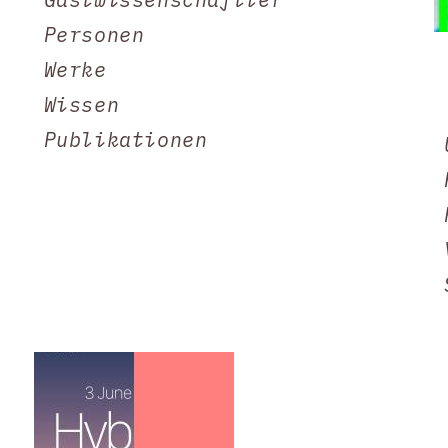
Personen
Werke
Wissen
Publikationen