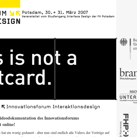
ideodokumentation des Innovationsforums
st online!
 hat ein wenig gedauert - aber nun sind endlich alle Videos der Vorträge auf